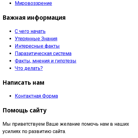
Мировоззрение
Важная информация
С чего начать
Утерянные Знания
Интересные факты
Паразитическая система
Факты, мнения и гипотезы
Что делать?
Написать нам
Контактная Форма
Помощь сайту
Мы приветствуем Ваше желание помочь нам в наших
усилиях по развитию сайта.