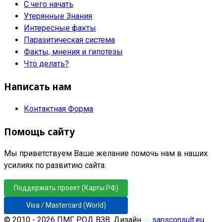
С чего начать
Утерянные Знания
Интересные факты
Паразитическая система
Факты, мнения и гипотезы
Что делать?
Написать нам
Контактная Форма
Помощь сайту
Мы приветствуем Ваше желание помочь нам в наших
усилиях по развитию сайта.
Поддержать проект (Карты РФ)
Visa / Mastercard (World)
© 2010 - 2026 ПМГ РОД ВЗВ. Дизайн
♲
sansconsult.eu