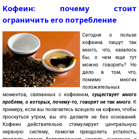
Кофеин: почему стоит
ограничить его потребление
Сегодня о пользе
кофеина пишут так
много, что, казалось
бы, о чем еще тут
можно говорить? Но
дело в том, что,
помимо многих
положительных
моментов, связанных с кофеином,
существует много
проблем, о которых, почему-то, говорят не так много
. К
примеру, если вы полагаетесь всецело на кофеин, чтобы
проснуться утром, вы это делаете не без оснований.
Кофеин действительно стимулирует центральную
нервную систему, помогая преодолеть усталость,