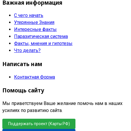
Важная информация
С чего начать
Утерянные Знания
Интересные факты
Паразитическая система
Факты, мнения и гипотезы
Что делать?
Написать нам
Контактная Форма
Помощь сайту
Мы приветствуем Ваше желание помочь нам в наших
усилиях по развитию сайта.
Поддержать проект (Карты РФ)