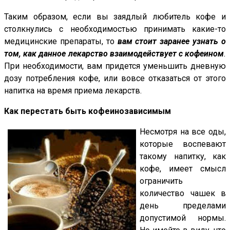
Таким образом, если вы заядлый любитель кофе и
столкнулись с необходимостью принимать какие-то
медицинские препараты, то
вам стоит заранее узнать о
том, как данное лекарство взаимодействует с кофеином
.
При необходимости, вам придется уменьшить дневную
дозу потребления кофе, или вовсе отказаться от этого
напитка на время приема лекарств.
Как перестать быть кофеинозависимым
Несмотря на все оды,
которые воспевают
такому напитку, как
кофе, имеет смысл
ограничить
количество чашек в
день пределами
допустимой нормы.