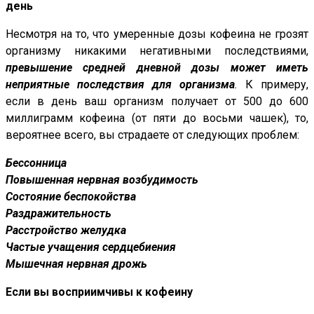
день
Несмотря на то, что умеренные дозы кофеина не грозят
организму никакими негативными последствиями,
превышение средней дневной дозы может иметь
неприятные последствия для организма
.
К примеру,
если в день ваш организм получает от 500 до 600
миллиграмм кофеина (от пяти до восьми чашек), то,
вероятнее всего, вы страдаете от следующих проблем:
Бессонница
Повышенная нервная возбудимость
Состояние беспокойства
Раздражительность
Расстройство желудка
Частые учащения сердцебиения
Мышечная нервная дрожь
Если вы восприимчивы к кофеину