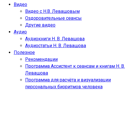
Видео
Видео с Н.В. Левашовым
Оздоровительные сеансы
Другие видео
Аудио
Аудиокниги Н. В. Левашова
Аудиостатьи Н. В. Левашова
Полезное
Рекомендации
Программа Ассистент к сеансам и книгам Н. В.
Левашова
Программа для расчёта и визуализации
персональных биоритмов человека