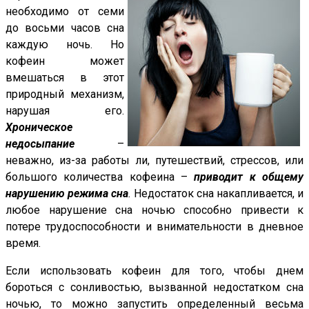
необходимо от семи
до восьми часов сна
каждую ночь. Но
кофеин может
вмешаться в этот
природный механизм,
нарушая его.
Хроническое
недосыпание
–
неважно, из-за работы ли, путешествий, стрессов, или
большого количества кофеина –
приводит к общему
нарушению режима сна
.
Недостаток сна накапливается, и
любое нарушение сна ночью способно привести к
потере трудоспособности и внимательности в дневное
время.
Если использовать кофеин для того, чтобы днем
бороться с сонливостью, вызванной недостатком сна
ночью, то можно запустить определенный весьма