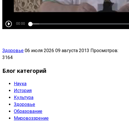
Здоровье
06 июля 2026
09 августа 2013
Просмотров:
3164
Блог категорий
Наука
История
Культура
Здоровье
Образование
Мировоззрение