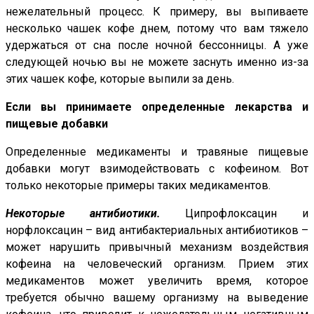
нежелательный процесс. К примеру, вы выпиваете
несколько чашек кофе днем, потому что вам тяжело
удержаться от сна после ночной бессонницы. А уже
следующей ночью вы не можете заснуть именно из-за
этих чашек кофе, которые выпили за день.
Если вы принимаете определенные лекарства и
пищевые добавки
Определенные медикаменты и травяные пищевые
добавки могут взимодействовать с кофеином. Вот
только некоторые примеры таких медикаментов.
Некоторые антибиотики.
Ципрофлоксацин и
норфлоксацин – вид антибактериальных антибиотиков –
может нарушить привычный механизм воздействия
кофеина на человеческий организм. Прием этих
медикаментов может увеличить время, которое
требуется обычно вашему организму на выведение