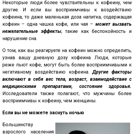
Некоторые люди более чувствительны к кофеину, чем
другие. И если вы восприимчивы к воздействию
кофеина, то даже маленькая доза напитка, содержащая
кофеин – одна чашка кофе, или чая –
может вызвать
нежелательные эффекты
, такие как беспокойность и
нарушение сна.
О том, как вы реагируете на кофеин можно определить,
узнав вашу дневную дозу кофеина. Люди, которые
реже пьют кофе, могут быть более восприимчивыми к
негативному воздействию кофеина.
Другие факторы
включают в себя вес тела, возраст, взаимодействие с
медицинскими препаратами, состояние здоровья.
Исследователи также полагают, что мужчины более
восприимчивы к кофеину, чем женщины.
Если вы не можете заснуть ночью
Большинству
взрослого населения