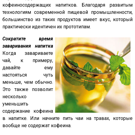
кофеиносодержащих напитков. Благодаря развитым
технологиям современной пищевой промышленности,
большинство из таких продуктов имеет вкус, который
практически идентичен их прототипам.
Сократите время
заваривания напитка
Когда завариваете
чай, к примеру,
давайте ему
настояться чуть
меньше, чем обычно.
Это также позволит
несколько
уменьшить
содержание кофеина
в напитке. Или начните пить чаи на травах, которые
вообще не содержат кофеина.