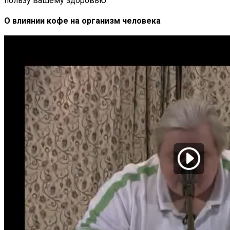
пользу вашему здоровью.
О влиянии кофе на организм человека