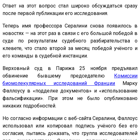
Ответ на этот вопрос стал широко обсуждаться сразу
после первой публикации его исследования.
Теперь имя профессора Сералини снова появилось в
новостях — на этот раз в связи с его большой победой в
суде по результатам судебного разбирательства о
клевете, что стало второй за месяц победой учёного и
его команды в судебной инстанции.
Верховный суд в Парижа 25 ноября предъявил
обвинение бывшему председателю
Комиссии
биомолекулярных исследований Франции
Марку
Фаллоусу в «подделке документов» и «использование
фальсификации». При этом не было опубликовано
никаких подробностей.
Но согласно информации с веб-сайта Сералини, Фаллоус
использовал или копировал подпись учёного без его
согласия, пытаясь доказать, что группа исследователей