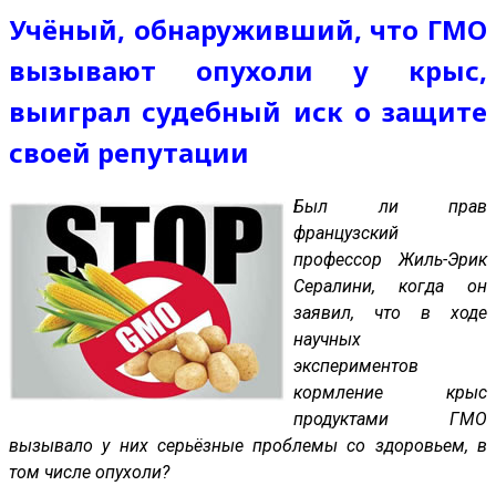
Учёный, обнаруживший, что ГМО
вызывают опухоли у крыс,
выиграл судебный иск о защите
своей репутации
Был ли прав
французский
профессор Жиль-Эрик
Сералини, когда он
заявил, что в ходе
научных
экспериментов
кормление крыс
продуктами ГМО
вызывало у них серьёзные проблемы со здоровьем, в
том числе опухоли?