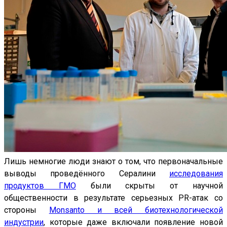
Лишь немногие люди знают о том, что первоначальные
выводы проведённого Сералини
исследования
продуктов ГМО
были скрыты от научной
общественности в результате серьезных PR-атак со
стороны
Monsanto и всей биотехнологической
индустрии
, которые даже включали появление новой