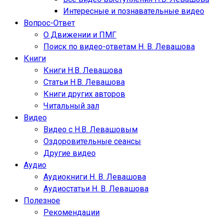
Интересные и познавательные видео
Вопрос-Ответ
О Движении и ПМГ
Поиск по видео-ответам Н. В. Левашова
Книги
Книги Н.В. Левашова
Статьи Н.В. Левашова
Книги других авторов
Читальный зал
Видео
Видео с Н.В. Левашовым
Оздоровительные сеансы
Другие видео
Аудио
Аудиокниги Н. В. Левашова
Аудиостатьи Н. В. Левашова
Полезное
Рекомендации