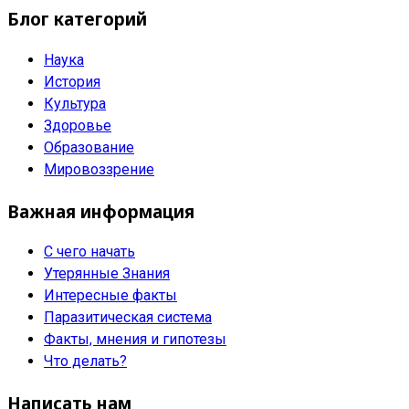
Блог категорий
Наука
История
Культура
Здоровье
Образование
Мировоззрение
Важная информация
С чего начать
Утерянные Знания
Интересные факты
Паразитическая система
Факты, мнения и гипотезы
Что делать?
Написать нам