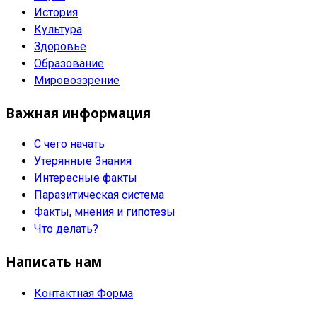
История
Культура
Здоровье
Образование
Мировоззрение
Важная информация
С чего начать
Утерянные Знания
Интересные факты
Паразитическая система
Факты, мнения и гипотезы
Что делать?
Написать нам
Контактная Форма